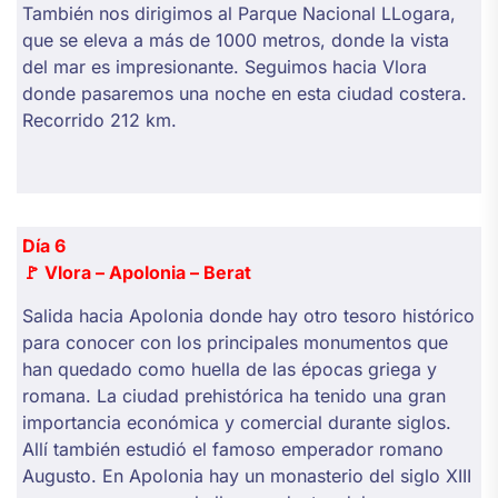
También nos dirigimos al Parque Nacional LLogara,
que se eleva a más de 1000 metros, donde la vista
del mar es impresionante. Seguimos hacia Vlora
donde pasaremos una noche en esta ciudad costera.
Recorrido 212 km.
Día 6
🚩
Vlora – Apolonia – Berat
Salida hacia Apolonia donde hay otro tesoro histórico
para conocer con los principales monumentos que
han quedado como huella de las épocas griega y
romana. La ciudad prehistórica ha tenido una gran
importancia económica y comercial durante siglos.
Allí también estudió el famoso emperador romano
Augusto. En Apolonia hay un monasterio del siglo XIII