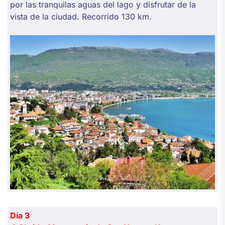
por las tranquilas aguas del lago y disfrutar de la
vista de la ciudad. Recorrido 130 km.
Día 3