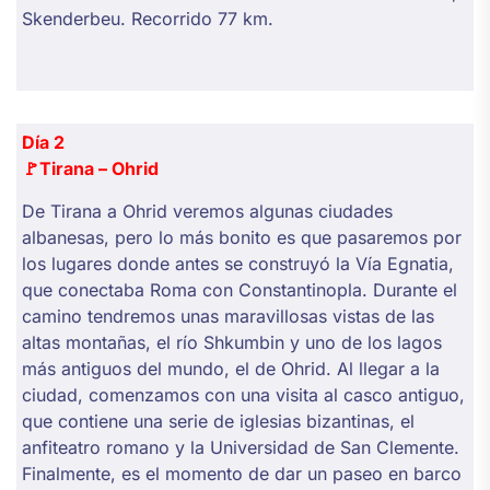
Skenderbeu. Recorrido 77 km.
Día 2
🚩Tirana – Ohrid
De Tirana a Ohrid veremos algunas ciudades
albanesas, pero lo más bonito es que pasaremos por
los lugares donde antes se construyó la Vía Egnatia,
que conectaba Roma con Constantinopla. Durante el
camino tendremos unas maravillosas vistas de las
altas montañas, el río Shkumbin y uno de los lagos
más antiguos del mundo, el de Ohrid. Al llegar a la
ciudad, comenzamos con una visita al casco antiguo,
que contiene una serie de iglesias bizantinas, el
anfiteatro romano y la Universidad de San Clemente.
Finalmente, es el momento de dar un paseo en barco