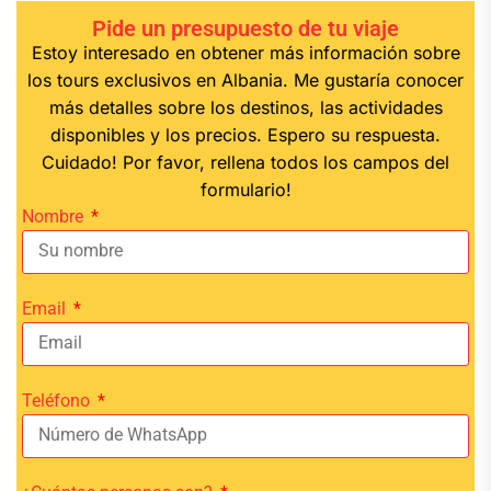
Pide un presupuesto de tu viaje
Estoy interesado en obtener más información sobre
los tours exclusivos en Albania. Me gustaría conocer
más detalles sobre los destinos, las actividades
disponibles y los precios. Espero su respuesta.
Cuidado! Por favor, rellena todos los campos del
formulario!
Nombre
Email
Teléfono