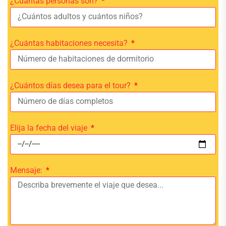
¿Cuántas personas son?
¿Cuántas habitaciones necesita?
¿Cuántos días desea para el tour?
Elija la fecha del viaje
Mensaje: