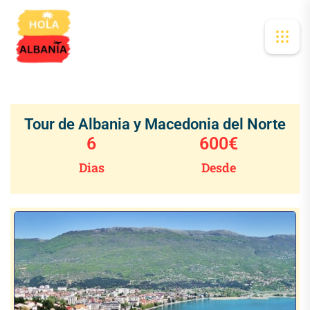
Tour de Albania y Macedonia del Norte
6
600
€
Dias
Desde