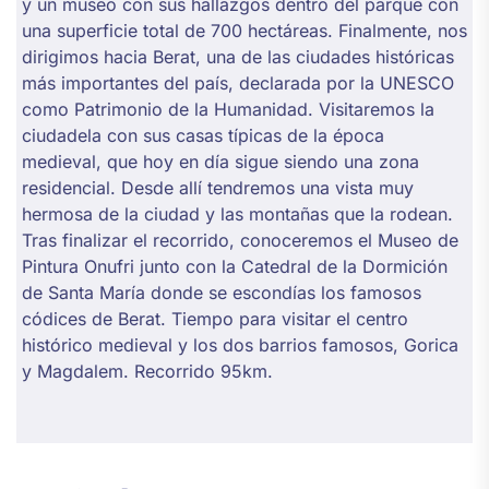
y un museo con sus hallazgos dentro del parque con
una superficie total de 700 hectáreas. Finalmente, nos
dirigimos hacia Berat, una de las ciudades históricas
más importantes del país, declarada por la UNESCO
como Patrimonio de la Humanidad. Visitaremos la
ciudadela con sus casas típicas de la época
medieval, que hoy en día sigue siendo una zona
residencial. Desde allí tendremos una vista muy
hermosa de la ciudad y las montañas que la rodean.
Tras finalizar el recorrido, conoceremos el Museo de
Pintura Onufri junto con la Catedral de la Dormición
de Santa María donde se escondías los famosos
códices de Berat. Tiempo para visitar el centro
histórico medieval y los dos barrios famosos, Gorica
y Magdalem. Recorrido 95km.