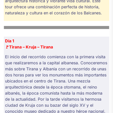
arquitectura histórica y vibrante vida cultural. Este
tour ofrece una combinación perfecta de historia,
naturaleza y cultura en el corazón de los Balcanes.
Día 1
🚩
Tirana – Kruja – Tirana
El inicio del recorrido comienza con la primera visita
que realizaremos a la capital albanesa. Conoceremos
más sobre Tirana y Albania con un recorrido de unas
dos horas para ver los monumentos más importantes
ubicados en el centro de Tirana. Una mezcla
arquitectónica desde la época otomana, el reino
albanés, la época comunista hasta la más moderna
de la actualidad. Por la tarde visitamos la hermosa
ciudad de Kruja con su bazar del siglo XV y el
conocido museo dedicado a nuestro héroe nacional,