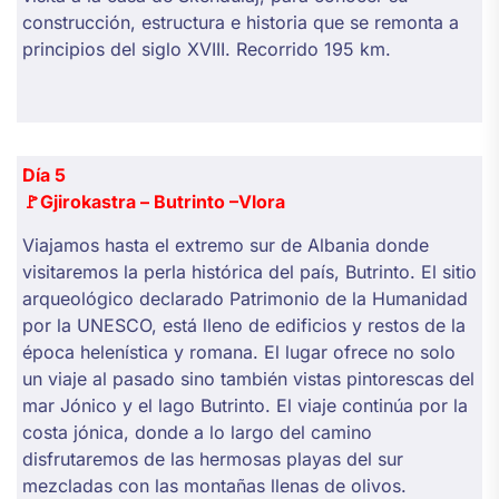
construcción, estructura e historia que se remonta a
principios del siglo XVIII. Recorrido 195 km.
Día 5
🚩
Gjirokastra – Butrinto –Vlora
Viajamos hasta el extremo sur de Albania donde
visitaremos la perla histórica del país, Butrinto. El sitio
arqueológico declarado Patrimonio de la Humanidad
por la UNESCO, está lleno de edificios y restos de la
época helenística y romana. El lugar ofrece no solo
un viaje al pasado sino también vistas pintorescas del
mar Jónico y el lago Butrinto. El viaje continúa por la
costa jónica, donde a lo largo del camino
disfrutaremos de las hermosas playas del sur
mezcladas con las montañas llenas de olivos.