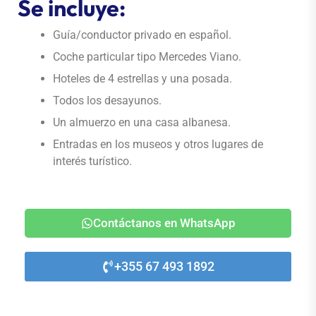
Se incluye:
Guía/conductor privado en español.
Coche particular tipo Mercedes Viano.
Hoteles de 4 estrellas y una posada
.
Todos los desayunos.
Un almuerzo en una casa albanesa.
Entradas en los museos y otros lugares de
interés turístico.
Contáctanos en WhatsApp
+355 67 493 1892