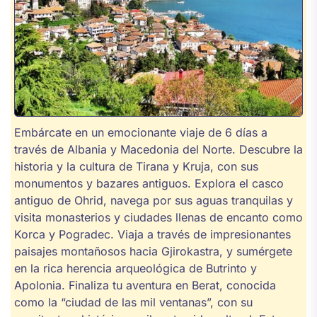
Embárcate en un emocionante viaje de 6 días a
través de Albania y Macedonia del Norte. Descubre la
historia y la cultura de Tirana y Kruja, con sus
monumentos y bazares antiguos. Explora el casco
antiguo de Ohrid, navega por sus aguas tranquilas y
visita monasterios y ciudades llenas de encanto como
Korca y Pogradec. Viaja a través de impresionantes
paisajes montañosos hacia Gjirokastra, y sumérgete
en la rica herencia arqueológica de Butrinto y
Apolonia. Finaliza tu aventura en Berat, conocida
como la “ciudad de las mil ventanas”, con su