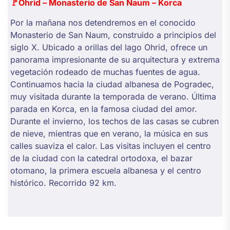
🚩Ohrid – Monasterio de San Naum – Korca
Por la mañana nos detendremos en el conocido
Monasterio de San Naum, construido a principios del
siglo X. Ubicado a orillas del lago Ohrid, ofrece un
panorama impresionante de su arquitectura y extrema
vegetación rodeado de muchas fuentes de agua.
Continuamos hacia la ciudad albanesa de Pogradec,
muy visitada durante la temporada de verano. Última
parada en Korca, en la famosa ciudad del amor.
Durante el invierno, los techos de las casas se cubren
de nieve, mientras que en verano, la música en sus
calles suaviza el calor. Las visitas incluyen el centro
de la ciudad con la catedral ortodoxa, el bazar
otomano, la primera escuela albanesa y el centro
histórico. Recorrido 92 km.