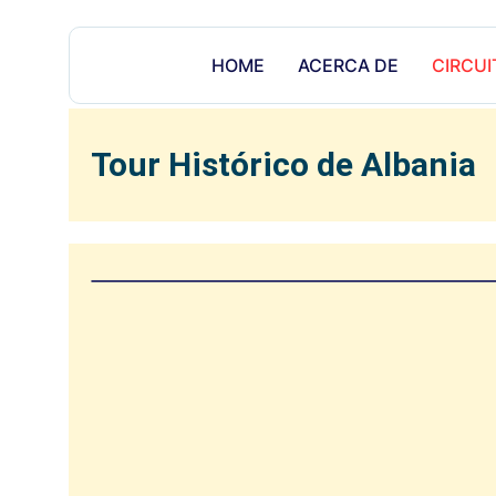
HOME
ACERCA DE
CIRCUI
Tour Histórico de Albania