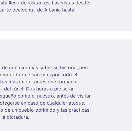
stá lleno de visitantes. Las vistas desde
 parte occidental de Albania hasta
d de conocer más sobre su historia, pero
 recorrido que haremos por todo el
entos más importantes que forman el
al del túnel. Dos horas a pie serán
equeño como el nuestro, antes de visitar
rotegerse en caso de cualquier ataque.
o de un pueblo oprimido y las prácticas
la dictadura.