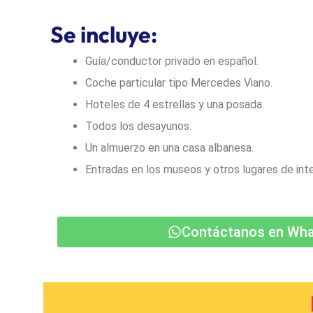
Se incluye:
Guía/conductor privado en español.
Coche particular tipo Mercedes Viano.
Hoteles de 4 estrellas y una posada
.
Todos los desayunos.
Un almuerzo en una casa albanesa.
Entradas en los museos y otros lugares de inte
Contáctanos en Wh