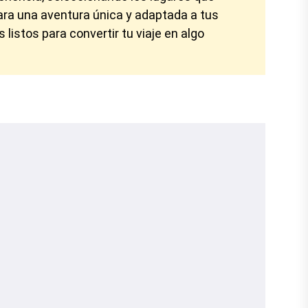
para una aventura única y adaptada a tus
istos para convertir tu viaje en algo