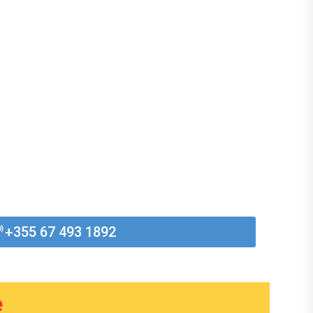
+355 67 493 1892
e