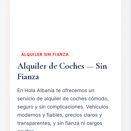
ALQUILER SIN FIANZA
Alquiler de Coches — Sin
Fianza
En Hola Albania te ofrecemos un
servicio de alquiler de coches cómodo,
seguro y sin complicaciones. Vehículos
modernos y fiables, precios claros y
transparentes, y sin fianza ni cargos