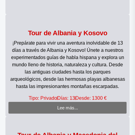
Tour de Albania y Kosovo
¡Prepárate para vivir una aventura inolvidable de 13
días a través de Albania y Kosovo! Únete a nuestros
experimentados guías de habla hispana y explora un
mundo lleno de historia, naturaleza y cultura. Desde
las antiguas ciudades hasta los parques
arqueológicos, desde las hermosas playas albanesas
hasta las impresionantes montañas escarpadas.
Tipo: Privado
Días: 13
Desde: 1300 €
Lee más...