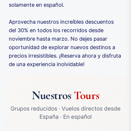
solamente en español.
Aprovecha nuestros increíbles descuentos
del 30% en todos los recorridos desde
noviembre hasta marzo. No dejes pasar
oportunidad de explorar nuevos destinos a
precios irresistibles. ¡Reserva ahora y disfruta
de una experiencia inolvidable!
Nuestros
Tours
Grupos reducidos · Vuelos directos desde
España · En español