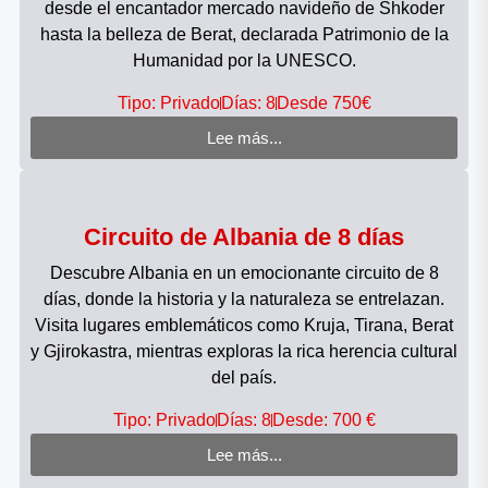
desde el encantador mercado navideño de Shkoder
hasta la belleza de Berat, declarada Patrimonio de la
Humanidad por la UNESCO.
Tipo: Privado
Días: 8
Desde 750€
Lee más...
Circuito de Albania de 8 días
Descubre Albania en un emocionante circuito de 8
días, donde la historia y la naturaleza se entrelazan.
Visita lugares emblemáticos como Kruja, Tirana, Berat
y Gjirokastra, mientras exploras la rica herencia cultural
del país.
Tipo: Privado
Días: 8
Desde: 700 €
Lee más...