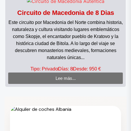
Circuito de Macedonia de 8 Dias
Este circuito por Macedonia del Norte combina historia,
naturaleza y cultura visitando lugares emblemáticos
como Skopje, el encantador pueblo de Kratovo y la
histórica ciudad de Bitola. A lo largo del viaje se
descubren monasterios medievales, formaciones
naturales únicas...
Tipo: Privado
Días: 8
Desde: 950 €
Lee más...