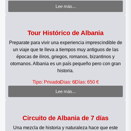
Lee más...
Tour Histórico de Albania
Preparate para vivir una experiencia imprescindible de
un viaje que te lleva a tiempos muy antiguos de las
épocas de iliros, griegos, romanos, bizantinos y
otomanos. Albania es un país pequeño pero con gran
historia.
Tipo: Privado
Dias: 6
Días: 650 €
Lee más...
Circuito de Albania de 7 días
Una mezcla de historia y naturaleza hace que este