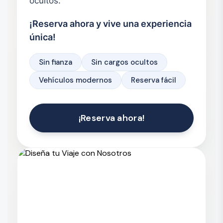
ocultos.
¡Reserva ahora y vive una experiencia
única!
Sin fianza
Sin cargos ocultos
Vehículos modernos
Reserva fácil
¡Reserva ahora!