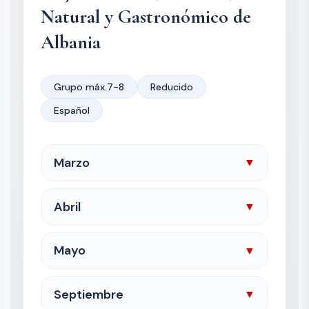
Natural y Gastronómico de
Albania
Grupo máx.7-8
Reducido
Español
Marzo
▼
Abril
▼
Mayo
▼
Septiembre
▼