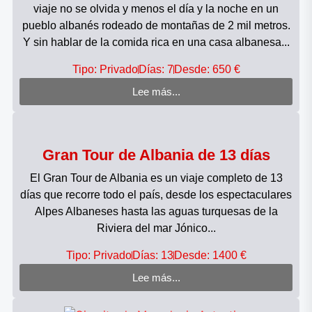
viaje no se olvida y menos el día y la noche en un
pueblo albanés rodeado de montañas de 2 mil metros.
Y sin hablar de la comida rica en una casa albanesa...
Tipo: Privado
Días: 7
Desde: 650 €
Lee más...
Gran Tour de Albania de 13 días
El Gran Tour de Albania es un viaje completo de 13
días que recorre todo el país, desde los espectaculares
Alpes Albaneses hasta las aguas turquesas de la
Riviera del mar Jónico...
Tipo: Privado
Días: 13
Desde: 1400 €
Lee más...