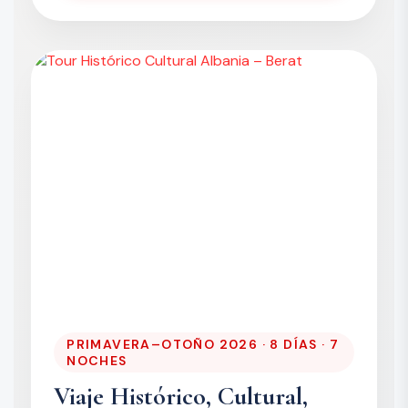
PRIMAVERA–OTOÑO 2026 · 8 DÍAS · 7
NOCHES
Viaje Histórico, Cultural,