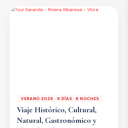
VERANO 2026 · 9 DÍAS · 8 NOCHES
Viaje Histórico, Cultural,
Natural, Gastronómico y