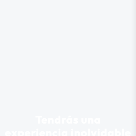
Tendrás una
experiencia inolvidable