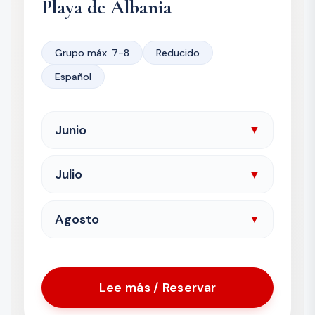
Playa de Albania
Grupo máx. 7-8
Reducido
Español
Junio
▼
Julio
▼
Agosto
▼
Lee más / Reservar