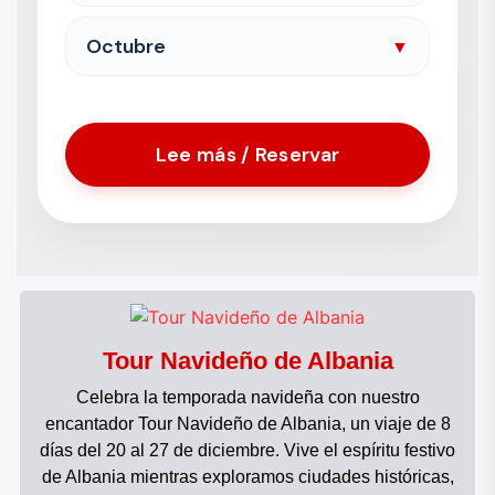
Octubre
▼
Lee más / Reservar
Tour Navideño de Albania
Celebra la temporada navideña con nuestro
encantador Tour Navideño de Albania, un viaje de 8
días del 20 al 27 de diciembre. Vive el espíritu festivo
de Albania mientras exploramos ciudades históricas,