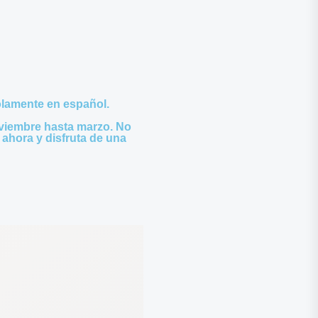
olamente en español.
oviembre hasta marzo. No
 ahora y disfruta de una