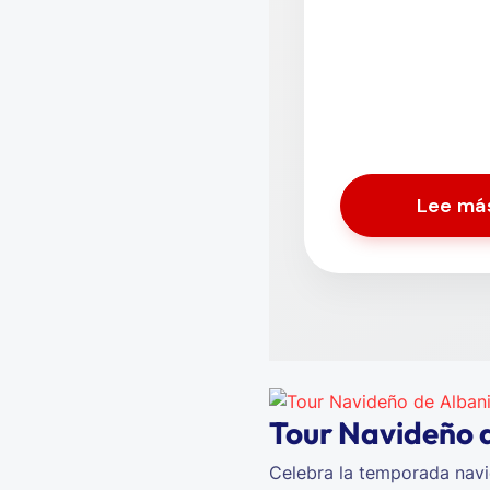
Lee más
Tour Navideño 
Celebra la temporada navi