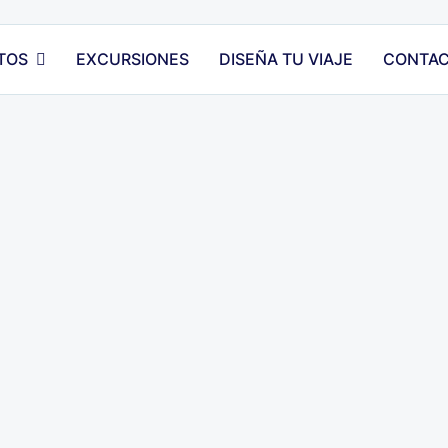
TOS
EXCURSIONES
DISEÑA TU VIAJE
CONTA