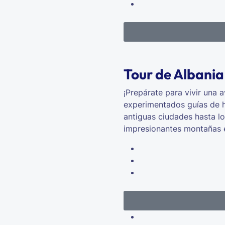
Tour de Albania
¡Prepárate para vivir una 
experimentados guías de ha
antiguas ciudades hasta l
impresionantes montañas 