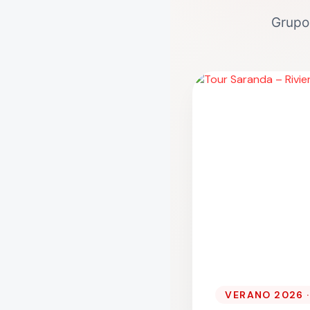
Grupos
VERANO 2026 ·