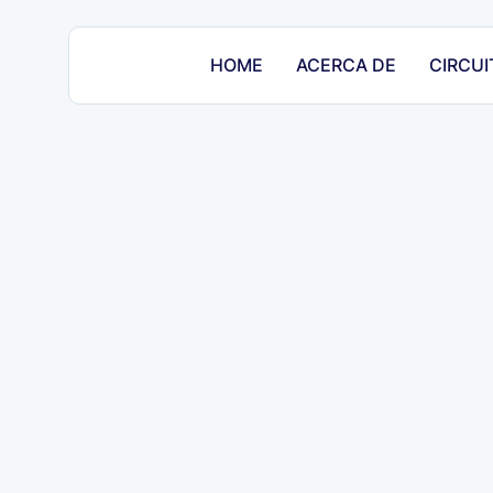
HOME
ACERCA DE
CIRCUI