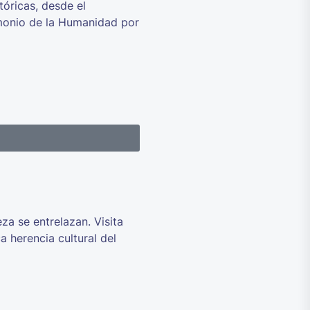
tóricas, desde el
imonio de la Humanidad por
za se entrelazan. Visita
a herencia cultural del