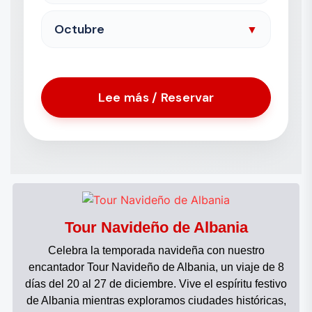
Octubre
▼
Lee más / Reservar
Tour Navideño de Albania
Celebra la temporada navideña con nuestro
encantador Tour Navideño de Albania, un viaje de 8
días del 20 al 27 de diciembre. Vive el espíritu festivo
de Albania mientras exploramos ciudades históricas,