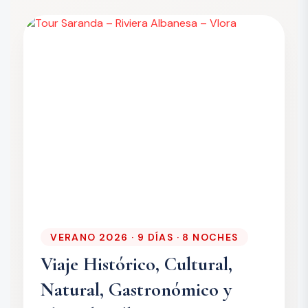
VERANO 2026 · 9 DÍAS · 8 NOCHES
Viaje Histórico, Cultural,
Natural, Gastronómico y