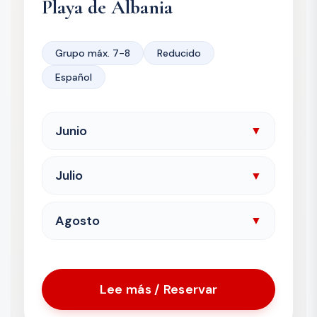
Playa de Albania
Grupo máx. 7-8
Reducido
Español
Junio
▼
Julio
▼
Agosto
▼
Lee más / Reservar