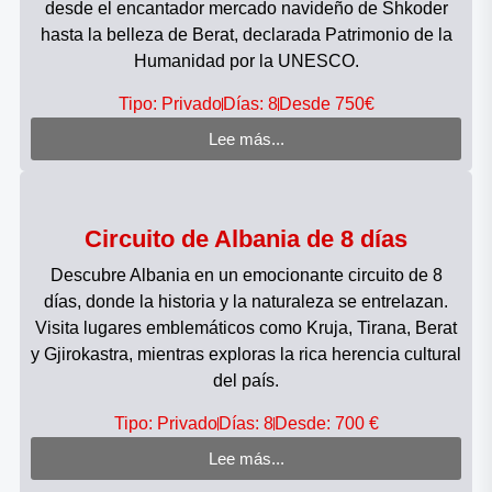
desde el encantador mercado navideño de Shkoder
hasta la belleza de Berat, declarada Patrimonio de la
Humanidad por la UNESCO.
Tipo: Privado
Días: 8
Desde 750€
Lee más...
Circuito de Albania de 8 días
Descubre Albania en un emocionante circuito de 8
días, donde la historia y la naturaleza se entrelazan.
Visita lugares emblemáticos como Kruja, Tirana, Berat
y Gjirokastra, mientras exploras la rica herencia cultural
del país.
Tipo: Privado
Días: 8
Desde: 700 €
Lee más...