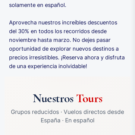
solamente en español.
Aprovecha nuestros increíbles descuentos
del 30% en todos los recorridos desde
noviembre hasta marzo. No dejes pasar
oportunidad de explorar nuevos destinos a
precios irresistibles. ¡Reserva ahora y disfruta
de una experiencia inolvidable!
Nuestros
Tours
Grupos reducidos · Vuelos directos desde
España · En español