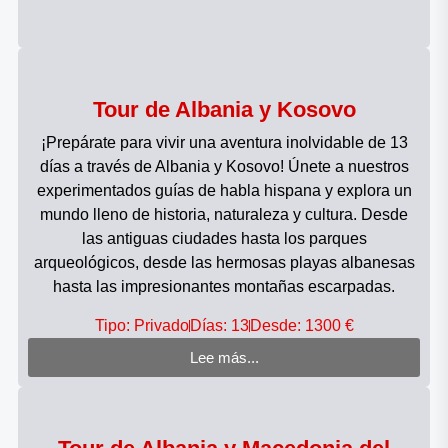
Tour de Albania y Kosovo
¡Prepárate para vivir una aventura inolvidable de 13
días a través de Albania y Kosovo! Únete a nuestros
experimentados guías de habla hispana y explora un
mundo lleno de historia, naturaleza y cultura. Desde
las antiguas ciudades hasta los parques
arqueológicos, desde las hermosas playas albanesas
hasta las impresionantes montañas escarpadas.
Tipo: Privado
Días: 13
Desde: 1300 €
Lee más...