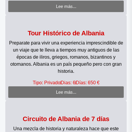
Lee más...
Tour Histórico de Albania
Preparate para vivir una experiencia imprescindible de
un viaje que te lleva a tiempos muy antiguos de las
épocas de iliros, griegos, romanos, bizantinos y
otomanos. Albania es un país pequeño pero con gran
historia.
Tipo: Privado
Dias: 6
Días: 650 €
Lee más...
Circuito de Albania de 7 días
Una mezcla de historia y naturaleza hace que este