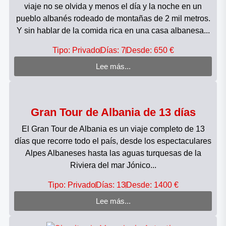
viaje no se olvida y menos el día y la noche en un
pueblo albanés rodeado de montañas de 2 mil metros.
Y sin hablar de la comida rica en una casa albanesa...
Tipo: Privado
Días: 7
Desde: 650 €
Lee más...
Gran Tour de Albania de 13 días
El Gran Tour de Albania es un viaje completo de 13
días que recorre todo el país, desde los espectaculares
Alpes Albaneses hasta las aguas turquesas de la
Riviera del mar Jónico...
Tipo: Privado
Días: 13
Desde: 1400 €
Lee más...