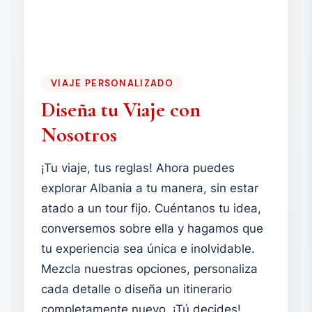
VIAJE PERSONALIZADO
Diseña tu Viaje con
Nosotros
¡Tu viaje, tus reglas! Ahora puedes
explorar Albania a tu manera, sin estar
atado a un tour fijo. Cuéntanos tu idea,
conversemos sobre ella y hagamos que
tu experiencia sea única e inolvidable.
Mezcla nuestras opciones, personaliza
cada detalle o diseña un itinerario
completamente nuevo. ¡Tú decides!