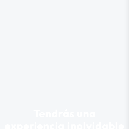
Tendrás una
experiencia inolvidable