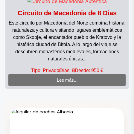
Circuito de Macedonia de 8 Dias
Este circuito por Macedonia del Norte combina historia,
naturaleza y cultura visitando lugares emblemáticos
como Skopje, el encantador pueblo de Kratovo y la
histórica ciudad de Bitola. A lo largo del viaje se
descubren monasterios medievales, formaciones
naturales únicas...
Tipo: Privado
Días: 8
Desde: 950 €
Lee más...