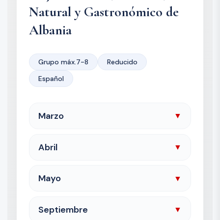
Natural y Gastronómico de
Albania
Grupo máx.7-8
Reducido
Español
Marzo
▼
Abril
▼
Mayo
▼
Septiembre
▼