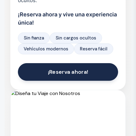
ocultos.
¡Reserva ahora y vive una experiencia
única!
Sin fianza
Sin cargos ocultos
Vehículos modernos
Reserva fácil
¡Reserva ahora!