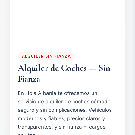
ALQUILER SIN FIANZA
Alquiler de Coches — Sin
Fianza
En Hola Albania te ofrecemos un
servicio de alquiler de coches cómodo,
seguro y sin complicaciones. Vehículos
modernos y fiables, precios claros y
transparentes, y sin fianza ni cargos